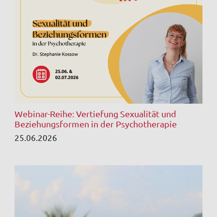
Webinar-Reihe: Vertiefung Sexualität und
Beziehungsformen in der Psychotherapie
25.06.2026