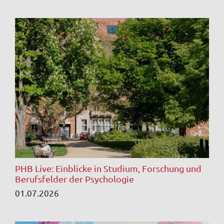
PHB Live: Einblicke in Studium, Forschung und
Berufsfelder der Psychologie
01.07.2026