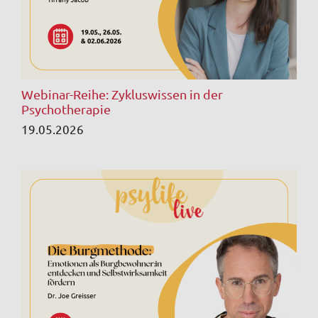
Webinar-Reihe: Zykluswissen in der
Psychotherapie
19.05.2026