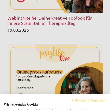
Webinar-Reihe: Deine kreative Toolbox für
innere Stabilität im Therapiealltag
19.03.2026
Datenschutz
|
Impressum
Wir verwenden Cookies