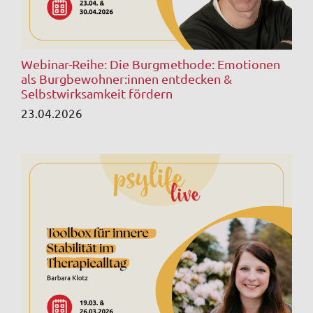
Webinar-Reihe: Die Burgmethode: Emotionen
als Burgbewohner:innen entdecken &
Selbstwirksamkeit fördern
23.04.2026