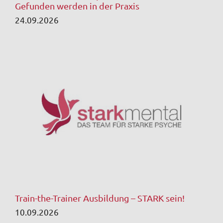
Gefunden werden in der Praxis
24.09.2026
Train-the-Trainer Ausbildung – STARK sein!
10.09.2026