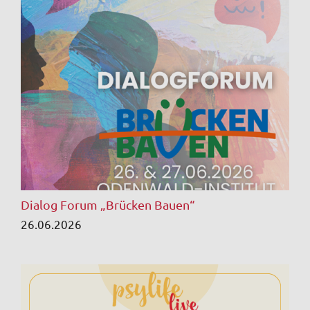
Dialog Forum „Brücken Bauen“
26.06.2026