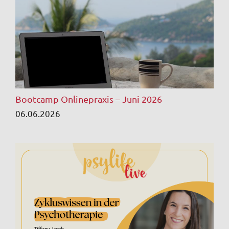
Bootcamp Onlinepraxis – Juni 2026
06.06.2026