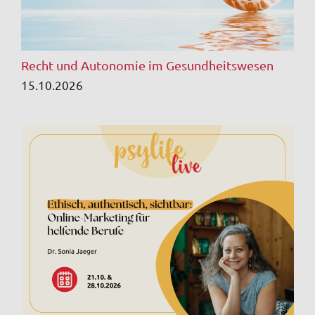
Recht und Autonomie im Gesundheitswesen
15.10.2026