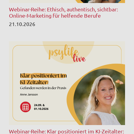
Webinar-Reihe: Ethisch, authentisch, sichtbar:
Online-Marketing für helfende Berufe
21.10.2026
Webinar-Reihe: Klar positioniert im KI-Zeitalter: