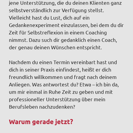
jene Unterstützung, die du deinen Klienten ganz
selbstverständlich zur Verfügung stellst.
Vielleicht hast du Lust, dich auf ein
Gedankenexperiment einzulassen, bei dem du dir
Zeit für Selbstreflexion in einem Coaching
nimmst. Dazu such dir gedanklich einen Coach,
der genau deinen Wünschen entspricht.
Nachdem du einen Termin vereinbart hast und
dich in seiner Praxis einfindest, heißt er dich
freundlich willkommen und fragt nach deinem
Anliegen. Was antwortest du? Etwa – ich bin da,
um mir einmal in Ruhe Zeit zu geben und mit
professioneller Unterstützung über mein
Berufsleben nachzudenken?
Warum gerade jetzt?