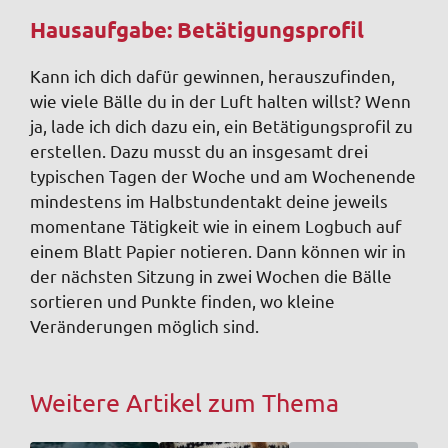
Hausaufgabe: Betätigungsprofil
Kann ich dich dafür gewinnen, herauszufinden,
wie viele Bälle du in der Luft halten willst? Wenn
ja, lade ich dich dazu ein, ein Betätigungsprofil zu
erstellen. Dazu musst du an insgesamt drei
typischen Tagen der Woche und am Wochenende
mindestens im Halbstundentakt deine jeweils
momentane Tätigkeit wie in einem Logbuch auf
einem Blatt Papier notieren. Dann können wir in
der nächsten Sitzung in zwei Wochen die Bälle
sortieren und Punkte finden, wo kleine
Veränderungen möglich sind.
Weitere Artikel zum Thema