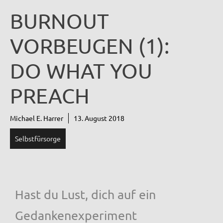
BURNOUT
VORBEUGEN (1):
DO WHAT YOU
PREACH
Michael E. Harrer
13. August 2018
Selbstfürsorge
Hast du Lust, dich auf ein
Gedankenexperiment