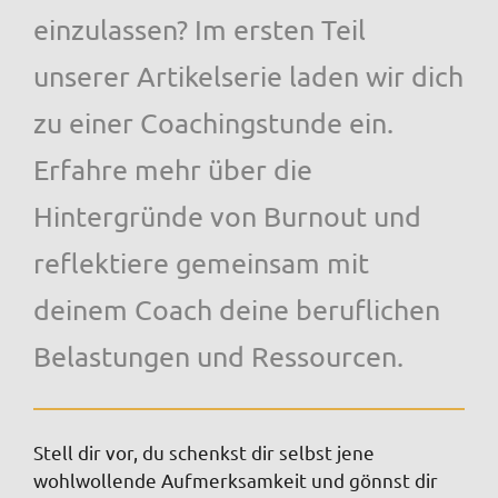
einzulassen? Im ersten Teil
unserer Artikelserie laden wir dich
zu einer Coachingstunde ein.
Erfahre mehr über die
Hintergründe von Burnout und
reflektiere gemeinsam mit
deinem Coach deine beruflichen
Belastungen und Ressourcen.
Stell dir vor, du schenkst dir selbst jene
wohlwollende Aufmerksamkeit und gönnst dir