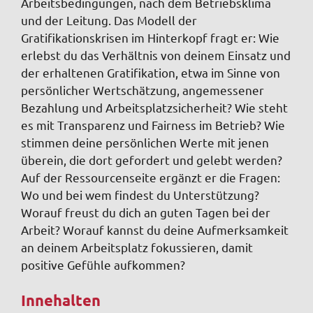
Arbeitsbedingungen, nach dem Betriebsklima
und der Leitung. Das Modell der
Gratifikationskrisen im Hinterkopf fragt er: Wie
erlebst du das Verhältnis von deinem Einsatz und
der erhaltenen Gratifikation, etwa im Sinne von
persönlicher Wertschätzung, angemessener
Bezahlung und Arbeitsplatzsicherheit? Wie steht
es mit Transparenz und Fairness im Betrieb? Wie
stimmen deine persönlichen Werte mit jenen
überein, die dort gefordert und gelebt werden?
Auf der Ressourcenseite ergänzt er die Fragen:
Wo und bei wem findest du Unterstützung?
Worauf freust du dich an guten Tagen bei der
Arbeit? Worauf kannst du deine Aufmerksamkeit
an deinem Arbeitsplatz fokussieren, damit
positive Gefühle aufkommen?
Innehalten