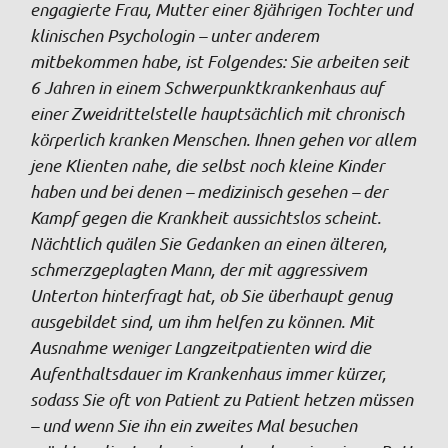
engagierte Frau, Mutter einer 8jährigen Tochter und
klinischen Psychologin – unter anderem
mitbekommen habe, ist Folgendes: Sie arbeiten seit
6 Jahren in einem Schwerpunktkrankenhaus auf
einer Zweidrittelstelle hauptsächlich mit chronisch
körperlich kranken Menschen. Ihnen gehen vor allem
jene Klienten nahe, die selbst noch kleine Kinder
haben und bei denen – medizinisch gesehen – der
Kampf gegen die Krankheit aussichtslos scheint.
Nächtlich quälen Sie Gedanken an einen älteren,
schmerzgeplagten Mann, der mit aggressivem
Unterton hinterfragt hat, ob Sie überhaupt genug
ausgebildet sind, um ihm helfen zu können. Mit
Ausnahme weniger Langzeitpatienten wird die
Aufenthaltsdauer im Krankenhaus immer kürzer,
sodass Sie oft von Patient zu Patient hetzen müssen
– und wenn Sie ihn ein zweites Mal besuchen