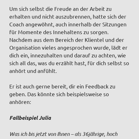
Um sich selbst die Freude an der Arbeit zu
erhalten und nicht auszubrennen, hatte sich der
Coach angewöhnt, auch innerhalb der Sitzungen
für Momente des Innehaltens zu sorgen.
Nachdem aus dem Bereich der Klientel und der
Organisation vieles angesprochen wurde, lädt er
dich ein, innezuhalten und darauf zu achten, wie
sich all das, was du erzählt hast, für dich selbst so
anhört und anfühlt.
Er ist auch gerne bereit, dir ein Feedback zu
geben. Das könnte sich beispielsweise so
anhören:
Fallbeispiel Julia
Was ich bis jetzt von Ihnen – als 36jährige, hoch