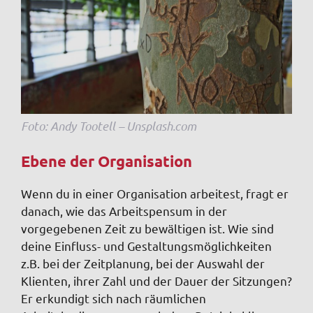
Foto: Andy Tootell – Unsplash.com
Ebene der Organisation
Wenn du in einer Organisation arbeitest, fragt er
danach, wie das Arbeitspensum in der
vorgegebenen Zeit zu bewältigen ist. Wie sind
deine Einfluss- und Gestaltungsmöglichkeiten
z.B. bei der Zeitplanung, bei der Auswahl der
Klienten, ihrer Zahl und der Dauer der Sitzungen?
Er erkundigt sich nach räumlichen