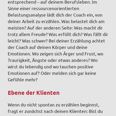
entsprechend – auf deinem Berufsleben. Im
Sinne einer ressourcenorientierten
Belastungsanalyse lädt dich der Coach ein, von
deiner Arbeit zu erzählen. Was belastet dich am
meisten? Auf der anderen Seite: Was macht dir
trotz allem Freude? Was erfüllt dich? Was fällt dir
leicht? Was schwer? Bei deiner Erzählung achtet
der Coach auf deinen Körper und deine
Emotionen. Wo zeigen sich Ärger und Frust, wo
Traurigkeit, Ängste oder etwas anderes? Wo
wirst du lebendig und wo tauchen positive
Emotionen auf? Oder melden sich gar keine
Gefühle mehr?
Ebene der Klienten
Wenn du nicht spontan zu erzählen beginnst,
fragt er zunächst nach deinen Klienten: Bist du