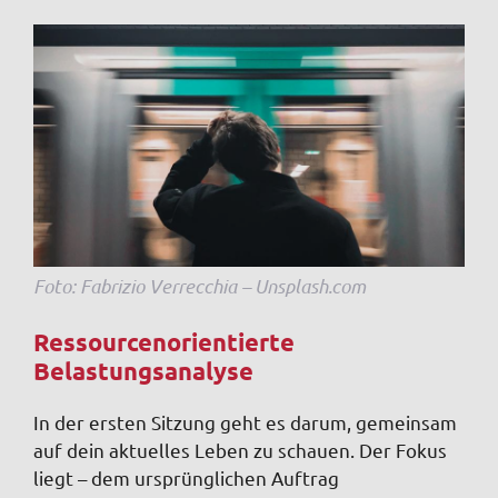
Foto: Fabrizio Verrecchia – Unsplash.com
Ressourcenorientierte
Belastungsanalyse
In der ersten Sitzung geht es darum, gemeinsam
auf dein aktuelles Leben zu schauen. Der Fokus
liegt – dem ursprünglichen Auftrag