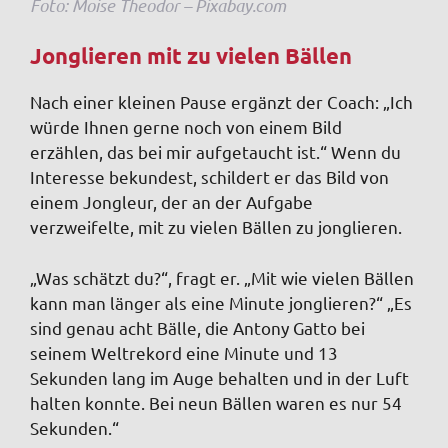
Foto: Moise Theodor – Pixabay.com
Jonglieren mit zu vielen Bällen
Nach einer kleinen Pause ergänzt der Coach: „Ich
würde Ihnen gerne noch von einem Bild
erzählen, das bei mir aufgetaucht ist.“ Wenn du
Interesse bekundest, schildert er das Bild von
einem Jongleur, der an der Aufgabe
verzweifelte, mit zu vielen Bällen zu jonglieren.
„Was schätzt du?“, fragt er. „Mit wie vielen Bällen
kann man länger als eine Minute jonglieren?“ „Es
sind genau acht Bälle, die Antony Gatto bei
seinem Weltrekord eine Minute und 13
Sekunden lang im Auge behalten und in der Luft
halten konnte. Bei neun Bällen waren es nur 54
Sekunden.“