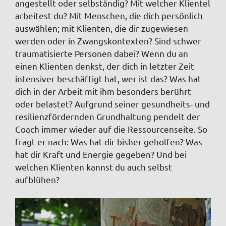
angestellt oder selbständig? Mit welcher Klientel
arbeitest du? Mit Menschen, die dich persönlich
auswählen; mit Klienten, die dir zugewiesen
werden oder in Zwangskontexten? Sind schwer
traumatisierte Personen dabei? Wenn du an
einen Klienten denkst, der dich in letzter Zeit
intensiver beschäftigt hat, wer ist das? Was hat
dich in der Arbeit mit ihm besonders berührt
oder belastet? Aufgrund seiner gesundheits- und
resilienzfördernden Grundhaltung pendelt der
Coach immer wieder auf die Ressourcenseite. So
fragt er nach: Was hat dir bisher geholfen? Was
hat dir Kraft und Energie gegeben? Und bei
welchen Klienten kannst du auch selbst
aufblühen?