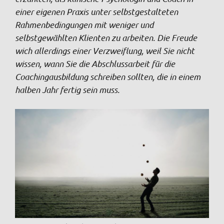
einer eigenen Praxis unter selbstgestalteten
Rahmenbedingungen mit weniger und
selbstgewählten Klienten zu arbeiten. Die Freude
wich allerdings einer Verzweiflung, weil Sie nicht
wissen, wann Sie die Abschlussarbeit für die
Coachingausbildung schreiben sollten, die in einem
halben Jahr fertig sein muss.